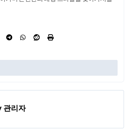
y
관리자