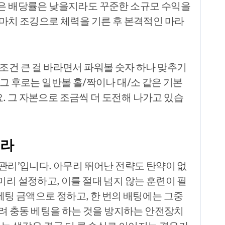
팅은 배당률은 낮을지라도 꾸준한 소규모 수익을
 마치 조깅으로 체력을 기른 후 본격적인 마라
조건 큰 걸 바라면서 파워볼 숫자 하나 맞추기
그 후로는 일반볼 홀/짝이나 대/소 같은 기본
 그 자본으로 조금씩 더 도전해 나가고 있습
켜라
 관리’입니다. 아무리 뛰어난 전략도 탄약이 없
미리 설정하고, 이를 절대 넘지 않는 훈련이 필
 베팅 금액으로 정하고, 한 번의 배팅에는 그중
쓸려 충동 베팅을 하는 것을 방지하는 안전장치