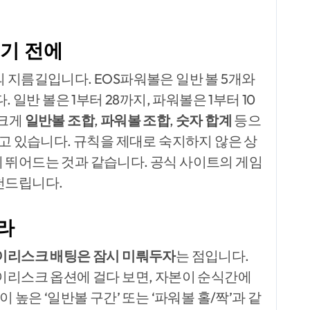
서기 전에
 지름길입니다. EOS파워볼은 일반 볼 5개와
 일반 볼은 1부터 28까지, 파워볼은 1부터 10
 크게
일반볼 조합
,
파워볼 조합
,
숫자 합계
등으
지고 있습니다. 규칙을 제대로 숙지하지 않은 상
 뛰어드는 것과 같습니다. 공식 사이트의 게임
천드립니다.
라
이리스크 배팅은 잠시 미뤄두자
는 점입니다.
이리스크 옵션에 걸다 보면, 자본이 순식간에
 높은 ‘일반볼 구간’ 또는 ‘파워볼 홀/짝’과 같