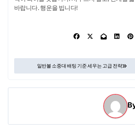
바랍니다. 행운을 빕니다!
글
일반볼 소중대 배팅 기준 세우는 고급 전략
탐
색
B