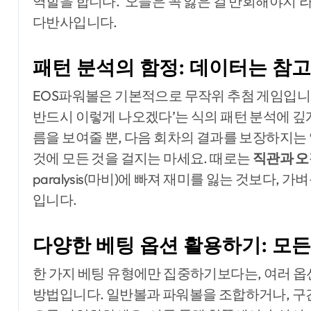
역할을 합니다. ‘오늘은 꼭 잃은 걸 만회해야지’
다반사입니다.
패턴 분석의 함정: 데이터는 참
EOS파워볼은 기본적으로 무작위 추첨 게임입니다
반드시 이렇게 나오겠다’는 식의 패턴 분석에 깊
름을 보여줄 뿐, 다음 회차의 결과를 보장하지는
것에 모든 것을 걸지는 마세요. 때로는
직관과 오
paralysis(마비)에 빠져 재미를 잃는 것보다,
입니다.
다양한 베팅 옵션 활용하기: 모든
한 가지 베팅 유형에만 집중하기보다는, 여러 
방법입니다. 일반볼과 파워볼을 조합하거나, 구