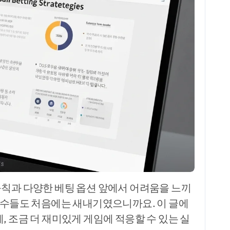
고수들도 처음에는 새내기였으니까요. 이 글에
 조금 더 재미있게 게임에 적응할 수 있는 실