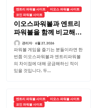
엔트리 파워볼 사이트
이오스 파워볼 사이트
코인 파워볼 사이트
이오스파워볼과 엔트리
파워볼을 함께 비교해보
는 이용 가이드
관리자
6월 27, 2026
파워볼 게임을 즐기는 분들이라면 한
번쯤 이오스파워볼과 엔트리파워볼
의 차이점에 대해 궁금해하신 적이
있을 것입니다. 두...
엔트리 파워볼 사이트
이오스 파워볼 사이트
코인 파워볼 사이트