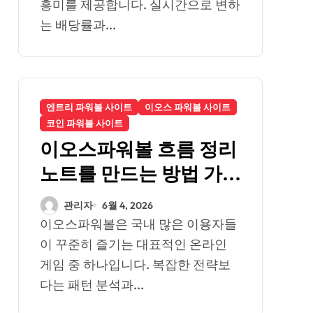
흥미를 제공합니다. 실시간으로 변하
는 배당률과...
엔트리 파워볼 사이트
이오스 파워볼 사이트
코인 파워볼 사이트
이오스파워볼 흐름 정리
노트를 만드는 방법 가이
드
관리자
6월 4, 2026
이오스파워볼은 국내 많은 이용자들
이 꾸준히 즐기는 대표적인 온라인
게임 중 하나입니다. 복잡한 전략보
다는 패턴 분석과...