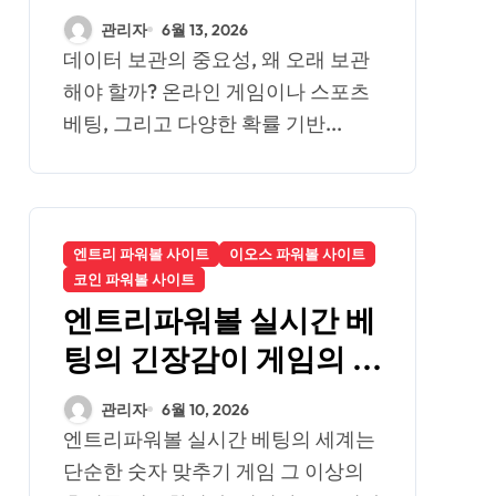
관리자
6월 13, 2026
데이터 보관의 중요성, 왜 오래 보관
해야 할까? 온라인 게임이나 스포츠
베팅, 그리고 다양한 확률 기반...
엔트리 파워볼 사이트
이오스 파워볼 사이트
코인 파워볼 사이트
엔트리파워볼 실시간 베
팅의 긴장감이 게임의 핵
심 매력 중 하나다
관리자
6월 10, 2026
엔트리파워볼 실시간 베팅의 세계는
단순한 숫자 맞추기 게임 그 이상의