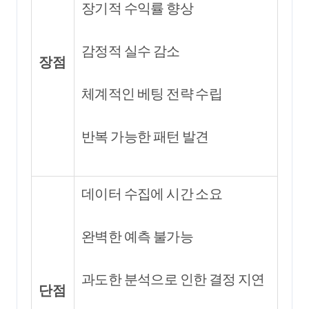
장기적 수익률 향상
감정적 실수 감소
장점
체계적인 베팅 전략 수립
반복 가능한 패턴 발견
데이터 수집에 시간 소요
완벽한 예측 불가능
과도한 분석으로 인한 결정 지연
단점