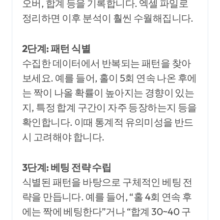
오버, 합계 등을 기록합니다. 엑셀 파일로
정리하면 이후 분석이 훨씬 수월해집니다.
2단계: 패턴 식별
수집한 데이터에서 반복되는 패턴을 찾아
보세요. 예를 들어, 홀이 5회 연속 나온 후에
는 짝이 나올 확률이 높아지는 경향이 있는
지, 특정 합계 구간이 자주 등장하는지 등을
확인합니다. 이때 통계적 유의미성을 반드
시 고려해야 합니다.
3단계: 베팅 전략 수립
식별된 패턴을 바탕으로 구체적인 베팅 전
략을 만듭니다. 예를 들어, “홀 4회 연속 후
에는 짝에 베팅한다”거나 “합계 30~40 구