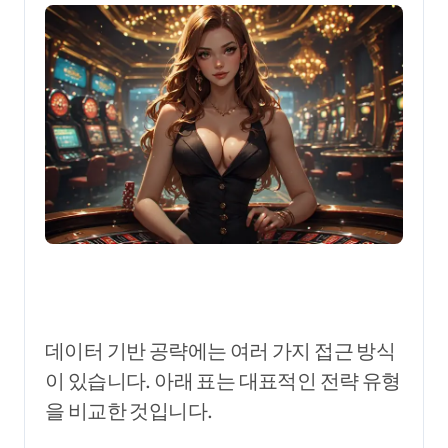
데이터 기반 공략에는 여러 가지 접근 방식
이 있습니다. 아래 표는 대표적인 전략 유형
을 비교한 것입니다.