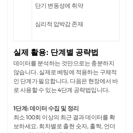
단기 변동성에 취약
심리적 압박감 존재
실제 활용: 단계별 공략법
데이터를 분석하는 것만으로는 충분하지
않습니다. 실제로 베팅에 적용하는 구체적
인 단계가 필요합니다. 다음은 현장에서 바
로 사용할 수 있는 4단계 공략법입니다.
1단계: 데이터 수집 및 정리
최소 100회 이상의 최근 결과 데이터를 확
보하세요. 회차별로 출현 숫자, 홀짝, 언더