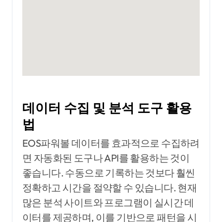
데이터 수집 및 분석 도구 활용
법
EOS파워볼 데이터를 효과적으로 수집하려
면 자동화된 도구나 API를 활용하는 것이
좋습니다. 수동으로 기록하는 것보다 훨씬
정확하고 시간을 절약할 수 있습니다. 현재
많은 분석 사이트와 프로그램이 실시간 데
이터를 제공하며, 이를 기반으로 패턴을 시