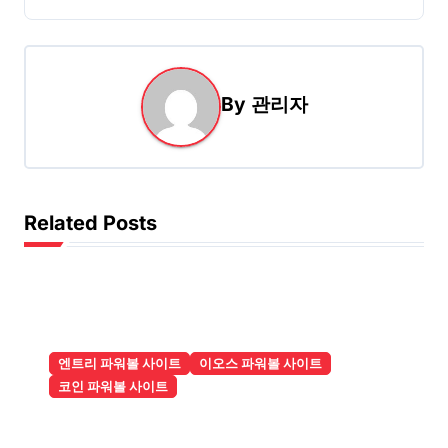
By
관리자
Related Posts
엔트리 파워볼 사이트
이오스 파워볼 사이트
코인 파워볼 사이트
실시간 결과는 어디에서 확인하는 것
이 가장 편리할까