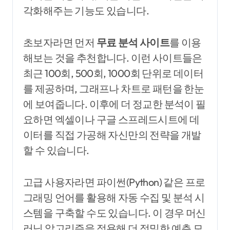
각화해주는 기능도 있습니다.
초보자라면 먼저
무료 분석 사이트
를 이용
해보는 것을 추천합니다. 이런 사이트들은
최근 100회, 500회, 1000회 단위로 데이터
를 제공하며, 그래프나 차트로 패턴을 한눈
에 보여줍니다. 이후에 더 정교한 분석이 필
요하면 엑셀이나 구글 스프레드시트에 데
이터를 직접 가공해 자신만의 전략을 개발
할 수 있습니다.
고급 사용자라면 파이썬(Python) 같은 프로
그래밍 언어를 활용해 자동 수집 및 분석 시
스템을 구축할 수도 있습니다. 이 경우 머신
러닝 알고리즘을 적용해 더 정밀한 예측 모