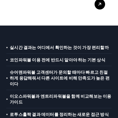
이오스파워볼과 엔트리파워볼
을 함께 비교해보는 이용 가이
드
실시간 결과는 어디에서 확인하는 것이 가장 편리할까
코인파워볼 이용 전에 반드시 알아야 하는 기본 상식
슈어맨파워볼 고객센터가 문의할 때마다 빠르고 친절
하게 응답해줘서 다른 사이트에 비해 만족도가 높은 편
이다
이오스파워볼과 엔트리파워볼을 함께 비교해보는 이용
가이드
로투스홀짝 결과 데이터를 정리하는 새로운 접근 방식