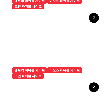
엔트리 파워볼 사이트
이오스 파워볼 사이트
코인 파워볼 사이트
실시간 결과는 어디에서 확인
하는 것이 가장 편리할까
엔트리 파워볼 사이트
이오스 파워볼 사이트
코인 파워볼 사이트
코인파워볼 이용 전에 반드시
알아야 하는 기본 상식