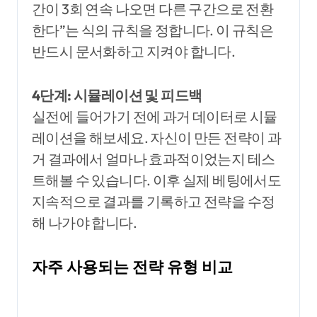
간이 3회 연속 나오면 다른 구간으로 전환
한다”는 식의 규칙을 정합니다. 이 규칙은
반드시 문서화하고 지켜야 합니다.
4단계: 시뮬레이션 및 피드백
실전에 들어가기 전에 과거 데이터로 시뮬
레이션을 해보세요. 자신이 만든 전략이 과
거 결과에서 얼마나 효과적이었는지 테스
트해볼 수 있습니다. 이후 실제 베팅에서도
지속적으로 결과를 기록하고 전략을 수정
해 나가야 합니다.
자주 사용되는 전략 유형 비교