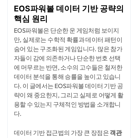
EOS파워볼 데이터 기반 공략의
핵심 원리
EOS파워볼은 단순한 운 게임처럼 보이지
만, 실제로는 수학적 확률과 데이터 패턴이
숨어 있는 구조화된 게임입니다. 많은 참가
자들이 감에 의존하거나 단순한 번호 선택
에 머무르는 반면, 소수의 고수들은 철저한
데이터 분석을 통해 승률을 높이고 있습니
다. 이 글에서는 EOS파워볼 데이터 기반 공
략이 왜 중요한지, 그리고 실제로 어떻게 활
용할 수 있는지 구체적인 방법을 소개합니
다.
데이터 기반 접근법의 가장 큰 장점은
객관