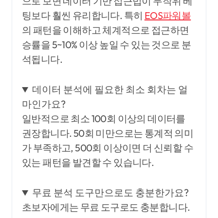
으로 보면 데이터 기반 접근법이 무작위 베
팅보다 훨씬 유리합니다. 특히
EOS파워볼
의 패턴을 이해하고 체계적으로 접근하면
승률을 5~10% 이상 높일 수 있는 것으로 분
석됩니다.
데이터 분석에 필요한 최소 회차는 얼
마인가요?
일반적으로 최소 100회 이상의 데이터를
권장합니다. 50회 미만으로는 통계적 의미
가 부족하고, 500회 이상이면 더 신뢰할 수
있는 패턴을 발견할 수 있습니다.
무료 분석 도구만으로도 충분한가요?
초보자에게는 무료 도구로도 충분합니다.