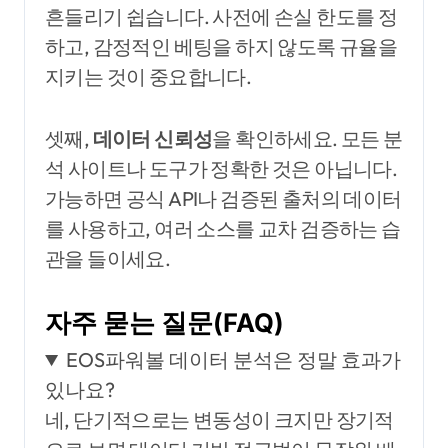
흔들리기 쉽습니다. 사전에 손실 한도를 정
하고, 감정적인 베팅을 하지 않도록 규율을
지키는 것이 중요합니다.
셋째,
데이터 신뢰성
을 확인하세요. 모든 분
석 사이트나 도구가 정확한 것은 아닙니다.
가능하면 공식 API나 검증된 출처의 데이터
를 사용하고, 여러 소스를 교차 검증하는 습
관을 들이세요.
자주 묻는 질문(FAQ)
EOS파워볼 데이터 분석은 정말 효과가
있나요?
네, 단기적으로는 변동성이 크지만 장기적