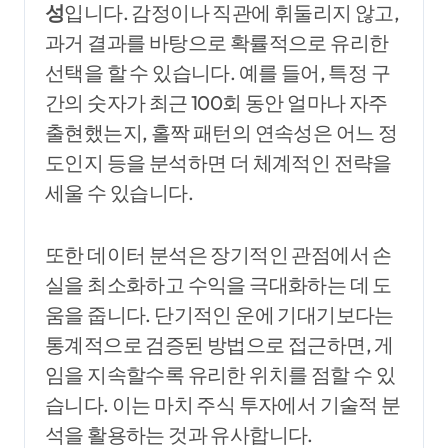
성
입니다. 감정이나 직관에 휘둘리지 않고,
과거 결과를 바탕으로 확률적으로 유리한
선택을 할 수 있습니다. 예를 들어, 특정 구
간의 숫자가 최근 100회 동안 얼마나 자주
출현했는지, 홀짝 패턴의 연속성은 어느 정
도인지 등을 분석하면 더 체계적인 전략을
세울 수 있습니다.
또한 데이터 분석은 장기적인 관점에서 손
실을 최소화하고 수익을 극대화하는 데 도
움을 줍니다. 단기적인 운에 기대기보다는
통계적으로 검증된 방법으로 접근하면, 게
임을 지속할수록 유리한 위치를 점할 수 있
습니다. 이는 마치 주식 투자에서 기술적 분
석을 활용하는 것과 유사합니다.