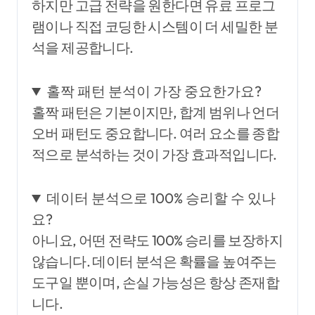
하지만 고급 전략을 원한다면 유료 프로그
램이나 직접 코딩한 시스템이 더 세밀한 분
석을 제공합니다.
홀짝 패턴 분석이 가장 중요한가요?
홀짝 패턴은 기본이지만, 합계 범위나 언더
오버 패턴도 중요합니다. 여러 요소를 종합
적으로 분석하는 것이 가장 효과적입니다.
데이터 분석으로 100% 승리할 수 있나
요?
아니요, 어떤 전략도 100% 승리를 보장하지
않습니다. 데이터 분석은 확률을 높여주는
도구일 뿐이며, 손실 가능성은 항상 존재합
니다.