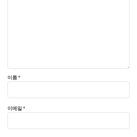
이름
*
이메일
*