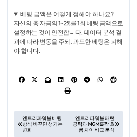
베팅 금액은 어떻게 정해야 하나요?
자신의 총 자금의 1~2%를 1회 베팅 금액으로
설정하는 것이 안전합니다. 데이터 분석 결
과에 따라 변동을 주되, 과도한 베팅은 피해
야 합니다.
글
엔트리파워볼 베팅
엔트리파워볼 패턴
방식 바꾸면 생기는
공략과 MGM홀짝 흐
탐
변화
름 차이 비교 분석
색