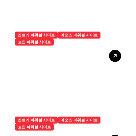
엔트리 파워볼 사이트
이오스 파워볼 사이트
코인 파워볼 사이트
슈어맨파워볼 고객센터가 문의
할 때마다 빠르고 친절하게 응
답해줘서 다른 사이트에 비해
만족도가 높은 편이다
엔트리 파워볼 사이트
이오스 파워볼 사이트
코인 파워볼 사이트