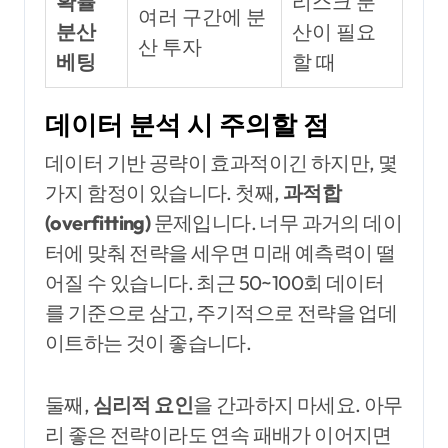
확률
리스크 분
여러 구간에 분
분산
산이 필요
산 투자
베팅
할 때
데이터 분석 시 주의할 점
데이터 기반 공략이 효과적이긴 하지만, 몇
가지 함정이 있습니다. 첫째,
과적합
(overfitting)
문제입니다. 너무 과거의 데이
터에 맞춰 전략을 세우면 미래 예측력이 떨
어질 수 있습니다. 최근 50~100회 데이터
를 기준으로 삼고, 주기적으로 전략을 업데
이트하는 것이 좋습니다.
둘째,
심리적 요인
을 간과하지 마세요. 아무
리 좋은 전략이라도 연속 패배가 이어지면