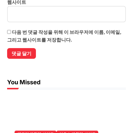
웹사이트
다음 번 댓글 작성을 위해 이 브라우저에 이름, 이메일,
그리고 웹사이트를 저장합니다.
You Missed