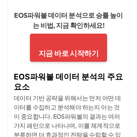
EOS파워볼 데이터 분석으로 승률 높이
는 비법, 지금 확인하세요!
지금 바로 시작하기
EOS파워볼 데이터 분석의 주요
요소
데이터 기반 공략을 위해서는 먼저 어떤 데
이터를 수집하고 분석해야 하는지 아는 것
이 중요합니다. EOS파워볼의 결과는 여러
가지 패턴으로 나타나며, 이를 체계적으로
분류하면 더 효과적인 전략을 수립할 수 있