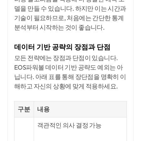
델을 만들 수 있습니다. 하지만 이는 시간과
기술이 필요하므로, 처음에는 간단한 통계
분석부터 시작하는 것이 좋습니다.
데이터 기반 공략의 장점과 단점
모든 전략에는 장점과 단점이 있습니다.
EOS파워볼 데이터 기반 공략도 예외는 아
닙니다. 아래 표를 통해 장단점을 명확히 이
해하고 자신의 상황에 맞게 적용하세요.
구분
내용
객관적인 의사 결정 가능