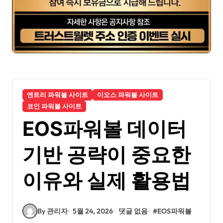
엔트리 파워볼 사이트
이오스 파워볼 사이트
코인 파워볼 사이트
EOS파워볼 데이터
기반 공략이 중요한
이유와 실제 활용법
By 관리자
5월 24, 2026
댓글 없음
#
EOS파워볼