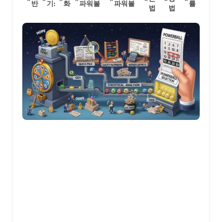
반
기:
화
파워볼
파워볼
률
법
법