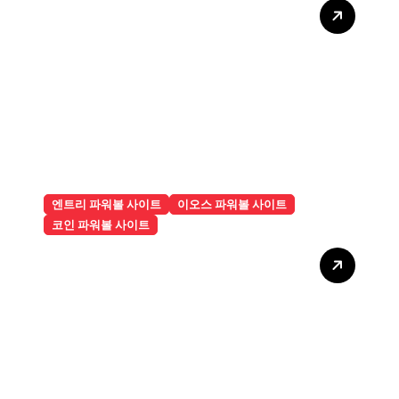
실시간 결과는 어디에서 확인
하는 것이 가장 편리할까
엔트리 파워볼 사이트
이오스 파워볼 사이트
코인 파워볼 사이트
코인파워볼 이용 전에 반드시
알아야 하는 기본 상식