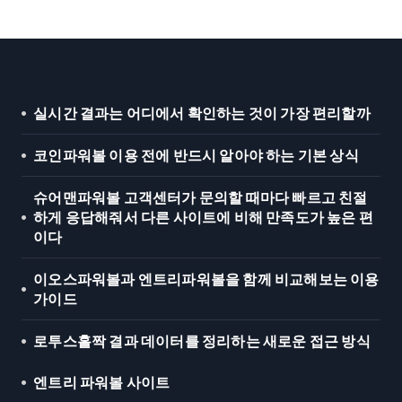
드
실시간 결과는 어디에서 확인하는 것이 가장 편리할까
코인파워볼 이용 전에 반드시 알아야 하는 기본 상식
슈어맨파워볼 고객센터가 문의할 때마다 빠르고 친절
하게 응답해줘서 다른 사이트에 비해 만족도가 높은 편
이다
이오스파워볼과 엔트리파워볼을 함께 비교해보는 이용
가이드
로투스홀짝 결과 데이터를 정리하는 새로운 접근 방식
엔트리 파워볼 사이트