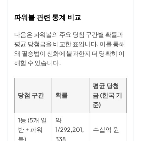
파워볼 관련 통계 비교
다음은 파워볼의 주요 당첨 구간별 확률과
평균 당첨금을 비교한 표입니다. 이를 통해
왜 필승법이 신화에 불과한지 더 명확히 이
해할 수 있습니다.
평균 당첨
당첨 구간
확률
금 (한국 기
준)
1등 (5개 일
약
반 + 파워
1/292,201,
수십억 원
볼)
338