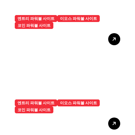
엔트리 파워볼 사이트
이오스 파워볼 사이트
코인 파워볼 사이트
슈어맨파워볼 고객센터가 문의
할 때마다 빠르고 친절하게 응
답해줘서 다른 사이트에 비해
만족도가 높은 편이다
엔트리 파워볼 사이트
이오스 파워볼 사이트
코인 파워볼 사이트
이오스파워볼과 엔트리파워볼
을 함께 비교해보는 이용 가이