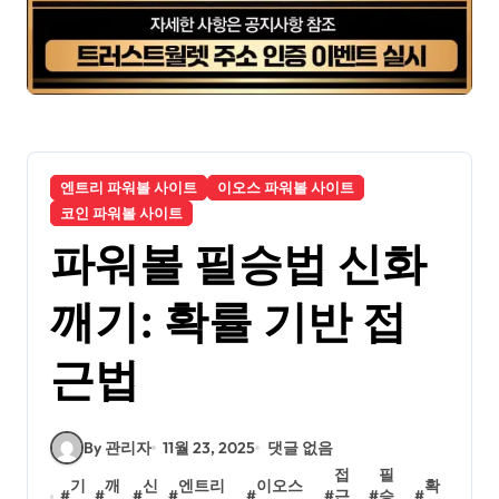
엔트리 파워볼 사이트
이오스 파워볼 사이트
코인 파워볼 사이트
파워볼 필승법 신화
깨기: 확률 기반 접
근법
By 관리자
11월 23, 2025
댓글 없음
접
필
기
깨
신
엔트리
이오스
확
#
#
#
#
#
#
근
#
승
#