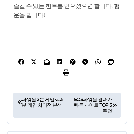
즐길 수 있는 힌트를 얻으셨으면 합니다. 행
운을 빕니다!
글
파워볼 2분 게임 vs 3
EOS파워볼 결과가
분 게임 차이점 분석
빠른 사이트 TOP 5
탐
추천
색