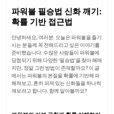
파워볼 필승법 신화 깨기:
확률 기반 접근법
안녕하세요, 여러분. 오늘은 파워볼을 즐기
시는 분들께 꼭 전해드리고 싶은 이야기를
준비했습니다. 수많은 사람들이 파워볼에
당첨되기 위해 다양한 ‘필승법’을 찾아 헤매
지만, 정말 그런 방법이 존재할까요? 이 글
에서는 파워볼의 본질을 확률에 기반해 파
헤쳐보고, 흔히 퍼져 있는 신화들을 하나씩
깨보려고 합니다. 함께 알아볼까요?