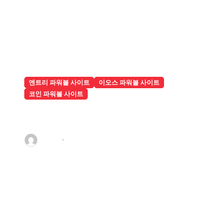
엔트리 파워볼 사이트
이오스 파워볼 사이트
코인 파워볼 사이트
코인파워볼 이용 전에 반드시 알아야
하는 기본 상식
관리자
7월 16, 2026