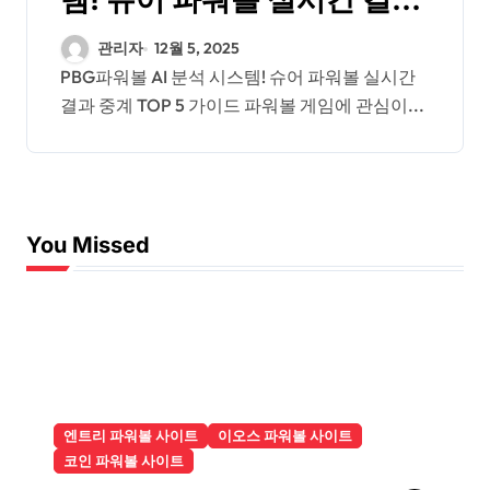
중계 하는 법 TOP 5!
관리자
12월 5, 2025
PBG파워볼 AI 분석 시스템! 슈어 파워볼 실시간
결과 중계 TOP 5 가이드 파워볼 게임에 관심이...
You Missed
엔트리 파워볼 사이트
이오스 파워볼 사이트
코인 파워볼 사이트