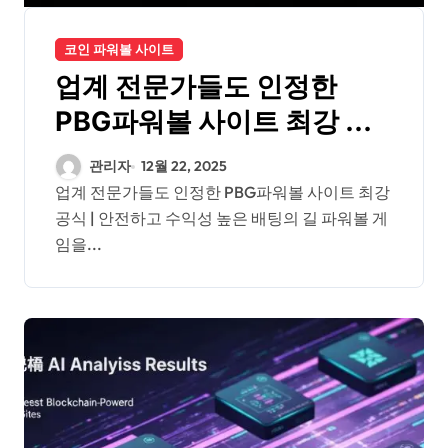
코인 파워볼 사이트
업계 전문가들도 인정한
PBG파워볼 사이트 최강 공
식
관리자
12월 22, 2025
업계 전문가들도 인정한 PBG파워볼 사이트 최강
공식 | 안전하고 수익성 높은 배팅의 길 파워볼 게
임을...