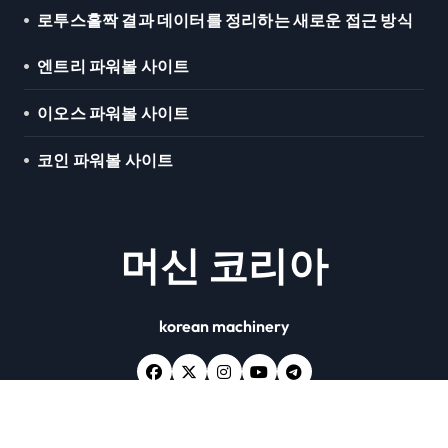
로투스홀짝 결과 데이터를 정리하는 새로운 접근 방식
엔트리 파워볼 사이트
이오스 파워볼 사이트
코인 파워볼 사이트
머신 코리아
korean machinery