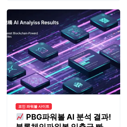
코인 파워볼 사이트
PBG파워볼 AI 분석 결과!
블록체인파워볼 입출금 빠른