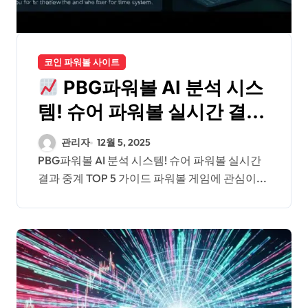
코인 파워볼 사이트
PBG파워볼 AI 분석 시스
템! 슈어 파워볼 실시간 결과
중계 하는 법 TOP 5!
관리자
12월 5, 2025
PBG파워볼 AI 분석 시스템! 슈어 파워볼 실시간
결과 중계 TOP 5 가이드 파워볼 게임에 관심이...