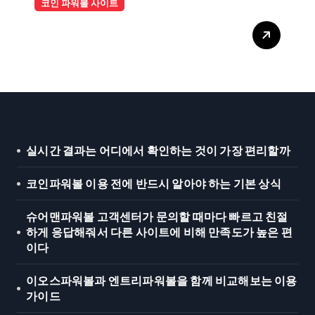
코인 파워볼 사이트
이오스파워볼과 엔트리파워볼
을 함께 비교해보는 이용 가이
드
실시간 결과는 어디에서 확인하는 것이 가장 편리할까
코인파워볼 이용 전에 반드시 알아야 하는 기본 상식
슈어맨파워볼 고객센터가 문의할 때마다 빠르고 친절
하게 응답해줘서 다른 사이트에 비해 만족도가 높은 편
이다
이오스파워볼과 엔트리파워볼을 함께 비교해보는 이용
가이드