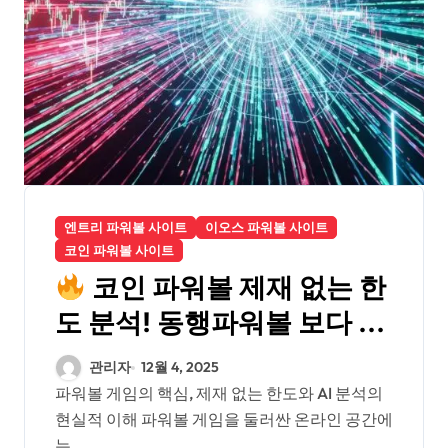
엔트리 파워볼 사이트
이오스 파워볼 사이트
코인 파워볼 사이트
코인 파워볼 제재 없는 한
도 분석! 동행파워볼 보다 슈
어 파워볼 AI 분석 시스템!
관리자
12월 4, 2025
파워볼 게임의 핵심, 제재 없는 한도와 AI 분석의
현실적 이해 파워볼 게임을 둘러싼 온라인 공간에
는...