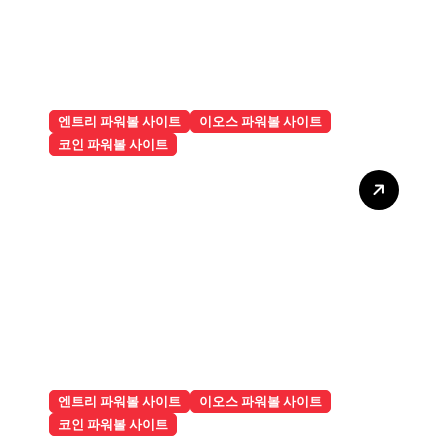
엔트리 파워볼 사이트
이오스 파워볼 사이트
코인 파워볼 사이트
실시간 결과는 어디에서 확인
하는 것이 가장 편리할까
엔트리 파워볼 사이트
이오스 파워볼 사이트
코인 파워볼 사이트