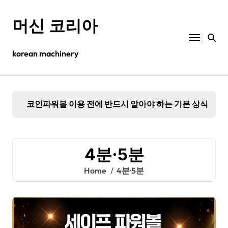
Skip
to
머신 코리아
content
korean machinery
코인파워볼 이용 전에 반드시 알아야 하는 기본 상식
4분·5분
Home
4분·5분