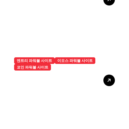
알아야 하는 기본 상식
엔트리 파워볼 사이트
이오스 파워볼 사이트
코인 파워볼 사이트
슈어맨파워볼 고객센터가 문의
할 때마다 빠르고 친절하게 응
답해줘서 다른 사이트에 비해
만족도가 높은 편이다