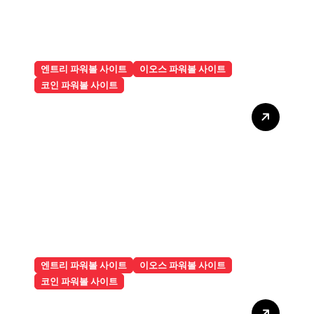
엔트리 파워볼 사이트
이오스 파워볼 사이트
코인 파워볼 사이트
실시간 결과는 어디에서 확인
하는 것이 가장 편리할까
엔트리 파워볼 사이트
이오스 파워볼 사이트
코인 파워볼 사이트
코인파워볼 이용 전에 반드시