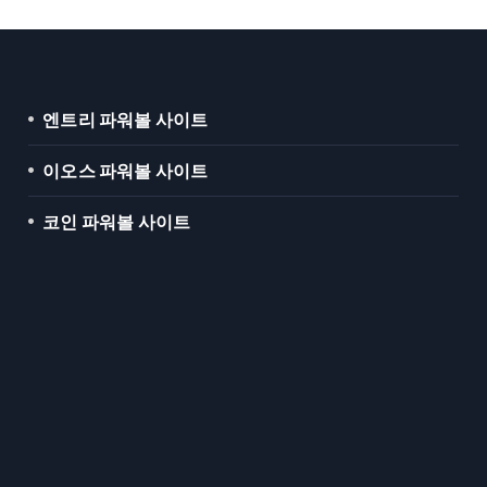
응답해줘서 다른 사
이트에 비해 만족도
가 높은 편이다
엔트리 파워볼 사이트
이오스 파워볼 사이트
코인 파워볼 사이트