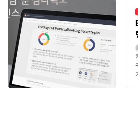
처음 EOS파워볼을 접