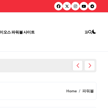
이오스 파워볼 사이트
슈어맨파
Home
파워볼