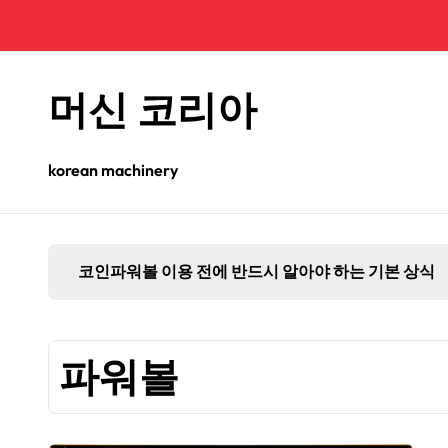
Skip
to
content
머신 코리아
korean machinery
코인파워볼 이용 전에 반드시 알아야 하는 기본 상식
파워볼