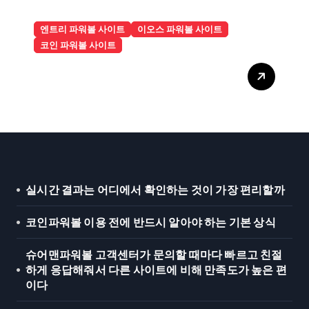
엔트리 파워볼 사이트
이오스 파워볼 사이트
코인 파워볼 사이트
이오스파워볼과 엔트리파워볼
을 함께 비교해보는 이용 가이
드
실시간 결과는 어디에서 확인하는 것이 가장 편리할까
코인파워볼 이용 전에 반드시 알아야 하는 기본 상식
슈어맨파워볼 고객센터가 문의할 때마다 빠르고 친절
하게 응답해줘서 다른 사이트에 비해 만족도가 높은 편
이다