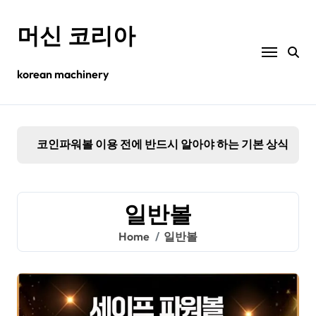
Skip
to
머신 코리아
content
korean machinery
코인파워볼 이용 전에 반드시 알아야 하는 기본 상식
일반볼
Home
일반볼