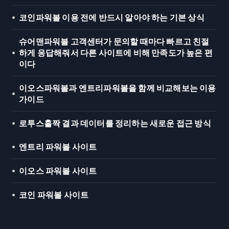
코인파워볼 이용 전에 반드시 알아야 하는 기본 상식
슈어맨파워볼 고객센터가 문의할 때마다 빠르고 친절
하게 응답해줘서 다른 사이트에 비해 만족도가 높은 편
이다
이오스파워볼과 엔트리파워볼을 함께 비교해보는 이용
가이드
로투스홀짝 결과 데이터를 정리하는 새로운 접근 방식
엔트리 파워볼 사이트
이오스 파워볼 사이트
코인 파워볼 사이트