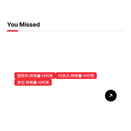
You Missed
엔트리 파워볼 사이트
이오스 파워볼 사이트
코인 파워볼 사이트
실시간 결과는 어디에서 확인
하는 것이 가장 편리할까