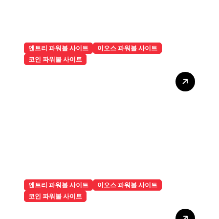
엔트리 파워볼 사이트
이오스 파워볼 사이트
코인 파워볼 사이트
실시간 결과는 어디에서 확인
하는 것이 가장 편리할까
엔트리 파워볼 사이트
이오스 파워볼 사이트
코인 파워볼 사이트
코인파워볼 이용 전에 반드시