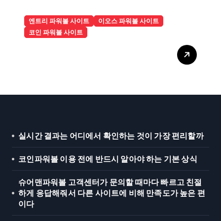
엔트리 파워볼 사이트
이오스 파워볼 사이트
코인 파워볼 사이트
이오스파워볼과 엔트리파워볼
을 함께 비교해보는 이용 가이
드
실시간 결과는 어디에서 확인하는 것이 가장 편리할까
코인파워볼 이용 전에 반드시 알아야 하는 기본 상식
슈어맨파워볼 고객센터가 문의할 때마다 빠르고 친절
하게 응답해줘서 다른 사이트에 비해 만족도가 높은 편
이다