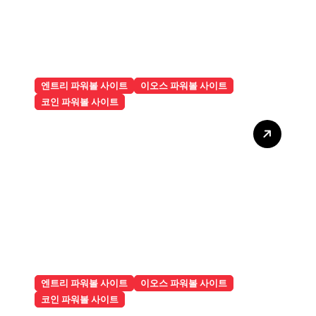
엔트리 파워볼 사이트
이오스 파워볼 사이트
코인 파워볼 사이트
실시간 결과는 어디에서 확인
하는 것이 가장 편리할까
엔트리 파워볼 사이트
이오스 파워볼 사이트
코인 파워볼 사이트