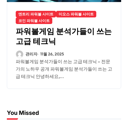
엔트리 파워볼 사이트
이오스 파워볼 사이트
코인 파워볼 사이트
파워볼게임 분석가들이 쓰는
고급 테크닉
관리자
11월 26, 2025
파워볼게임 분석가들이 쓰는 고급 테크닉 – 전문
가의 노하우 공개 파워볼게임 분석가들이 쓰는 고
급 테크닉 안녕하세요,...
You Missed