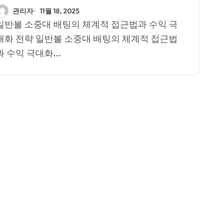
관리자
11월 18, 2025
체계적 접근법과 수익 극
대화 전략 일반볼 소중대 배팅의 체계적 접근법
과 수익 극대화...