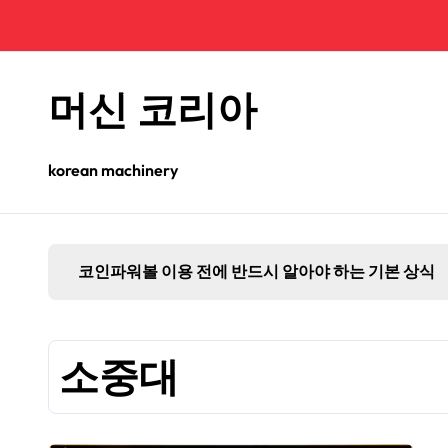
Skip
to
content
머신 코리아
korean machinery
코인파워볼 이용 전에 반드시 알아야 하는 기본 상식
소중대