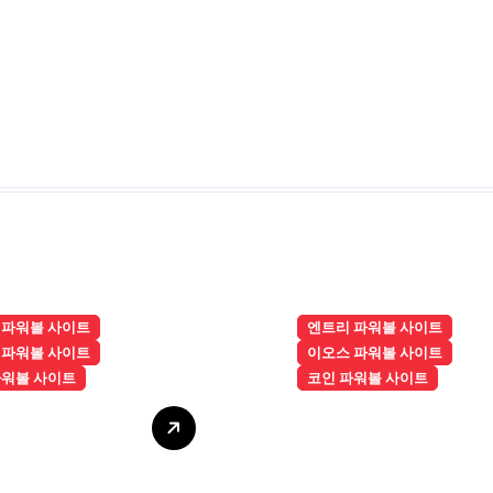
 파워볼 사이트
엔트리 파워볼 사이트
 파워볼 사이트
이오스 파워볼 사이트
파워볼 사이트
코인 파워볼 사이트
파워볼 이용 전
슈어맨파워볼 고객
드시 알아야 하
센터가 문의할 때마
본 상식
다 빠르고 친절하게