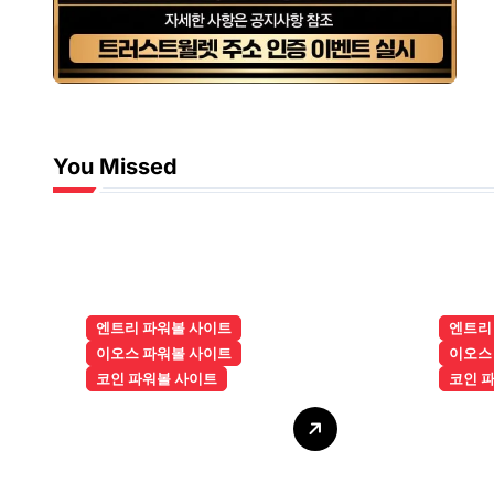
You Missed
엔트리 파워볼 사이트
엔트리
이오스 파워볼 사이트
이오스
코인 파워볼 사이트
코인 
실시간 결과는 어디
코인
에서 확인하는 것이
에 반
가장 편리할까
는 기