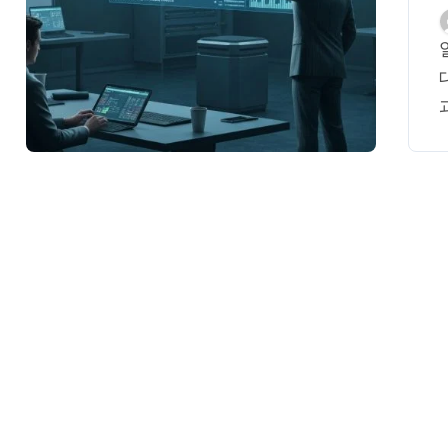
일반볼 소중대 배팅의 