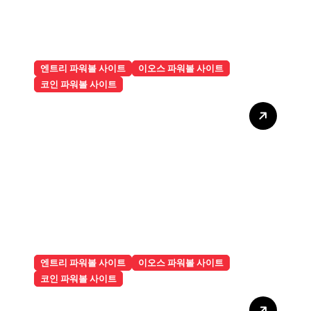
엔트리 파워볼 사이트
이오스 파워볼 사이트
코인 파워볼 사이트
실시간 결과는 어디에서 확인
하는 것이 가장 편리할까
엔트리 파워볼 사이트
이오스 파워볼 사이트
코인 파워볼 사이트
코인파워볼 이용 전에 반드시