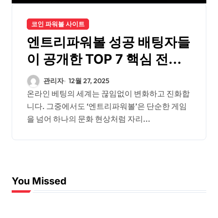
코인 파워볼 사이트
엔트리파워볼 성공 배팅자들
이 공개한 TOP 7 핵심 전략,
드디어 풀렸다
관리자
12월 27, 2025
온라인 베팅의 세계는 끊임없이 변화하고 진화합
니다. 그중에서도 ‘엔트리파워볼’은 단순한 게임
을 넘어 하나의 문화 현상처럼 자리...
You Missed