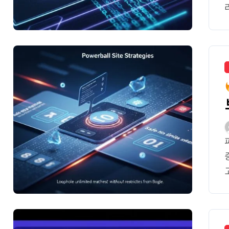
파워볼 사이트 선택의 모