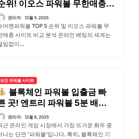
순위! 이오스 파워볼 무한매충
있는 사이트 TOP 순위 리스트!
관리자
12월 9, 2025
순위 및 이오스 파워볼 무
한매충 사이트 비교 분석 온라인 베팅의 세계는
끊임없이...
코인 파워볼 사이트
블록체인 파워볼 입출금 빠
른 곳! 엔트리 파워볼 5분 배팅
플레이 가능한 사이트 TOP 5!
관리자
12월 8, 2025
서 가장 뜨거운 화두 중
하나는 단연 ‘파워볼’입니다. 특히, 블록체인 기