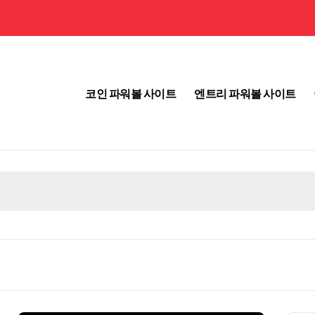
코인 파워볼 사이트
엔트리 파워볼 사이트