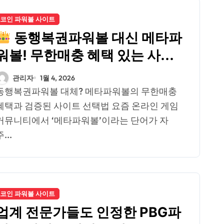
코인 파워볼 사이트
동행복권파워볼 대신 메타파
워볼! 무한매충 혜택 있는 사이
트 검증!
관리자
1월 4, 2026
 메타파워볼의 무한매충
혜택과 검증된 사이트 선택법 요즘 온라인 게임
커뮤니티에서 ‘메타파워볼’이라는 단어가 자
...
코인 파워볼 사이트
업계 전문가들도 인정한 PBG파