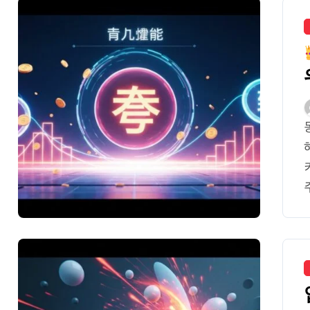
동행복권파워볼 대체?
주