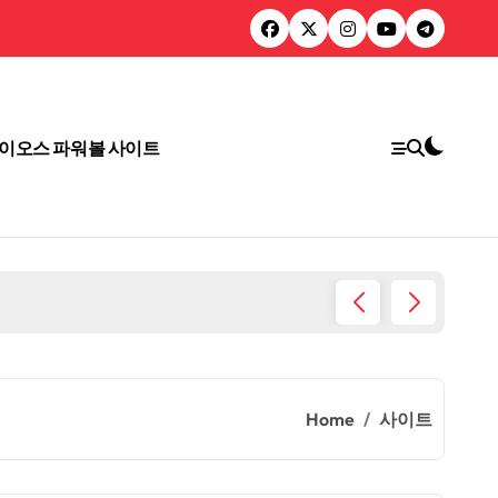
이오스 파워볼 사이트
슈어맨파
Home
사이트