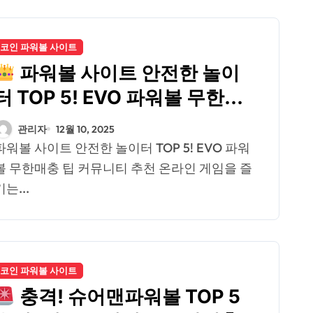
코인 파워볼 사이트
파워볼 사이트 안전한 놀이
터 TOP 5! EVO 파워볼 무한매
충 팁 커뮤니티 추천!
관리자
12월 10, 2025
터 TOP 5! EVO 파워
볼 무한매충 팁 커뮤니티 추천 온라인 게임을 즐
기는...
코인 파워볼 사이트
충격! 슈어맨파워볼 TOP 5