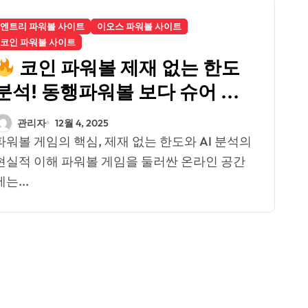
엔트리 파워볼 사이트
이오스 파워볼 사이트
코인 파워볼 사이트
코인 파워볼 제재 없는 한도
분석! 동행파워볼 보다 슈어 파
워볼 AI 분석 시스템!
관리자
12월 4, 2025
 없는 한도와 AI 분석의
현실적 이해 파워볼 게임을 둘러싼 온라인 공간
에는...