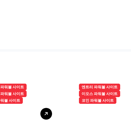
 파워볼 사이트
엔트리 파워볼 사이트
 파워볼 사이트
이오스 파워볼 사이트
파워볼 사이트
코인 파워볼 사이트
파워볼 이용 전
슈어맨파워볼 고객
드시 알아야 하
센터가 문의할 때마
본 상식
다 빠르고 친절하게