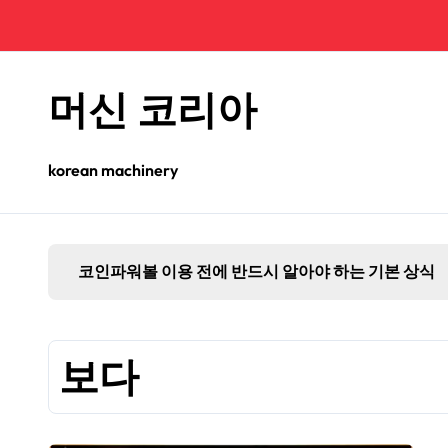
Skip
to
content
머신 코리아
korean machinery
코인파워볼 이용 전에 반드시 알아야 하는 기본 상식
보다