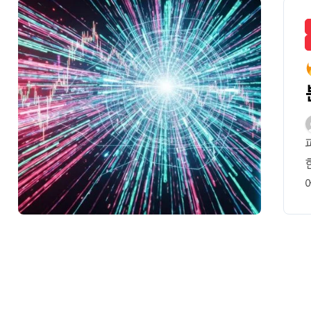
파워볼 게임의 핵심, 제재