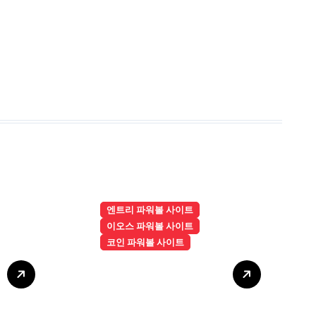
엔트리 파워볼 사이트
이오스 파워볼 사이트
코인 파워볼 사이트
이오스파워볼과 엔
트리파워볼을 함께
비교해보는 이용 가