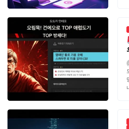
모바일파워볼 TOP 순