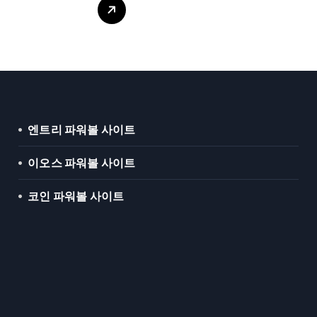
파워볼 이용 전
슈어맨파워볼 고객
드시 알아야 하
센터가 문의할 때마
본 상식
다 빠르고 친절하게
응답해줘서 다른 사
이트에 비해 만족도
가 높은 편이다
엔트리 파워볼 사이트
이오스 파워볼 사이트
코인 파워볼 사이트