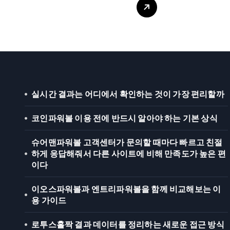
실시간 결과는 어디
코인
에서 확인하는 것이
에 반
가장 편리할까
는 기
실시간 결과는 어디에서 확인하는 것이 가장 편리할까
코인파워볼 이용 전에 반드시 알아야 하는 기본 상식
슈어맨파워볼 고객센터가 문의할 때마다 빠르고 친절
하게 응답해줘서 다른 사이트에 비해 만족도가 높은 편
이다
이오스파워볼과 엔트리파워볼을 함께 비교해보는 이
용 가이드
로투스홀짝 결과 데이터를 정리하는 새로운 접근 방식