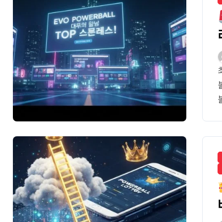
최근 온라인 게임 시장에