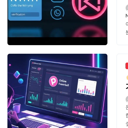
NTRY파워볼 무기명 가입과 EV
온라인파워볼 무기명 가