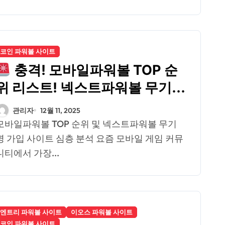
코인 파워볼 사이트
충격! 모바일파워볼 TOP 순
위 리스트! 넥스트파워볼 무기명
가입 가능한 사이트 후기!
관리자
12월 11, 2025
위 및 넥스트파워볼 무기
명 가입 사이트 심층 분석 요즘 모바일 게임 커뮤
니티에서 가장...
엔트리 파워볼 사이트
이오스 파워볼 사이트
코인 파워볼 사이트