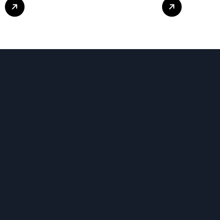
이오스파워볼과 엔
트리파워볼을 함께
비교해보는 이용 가
이드