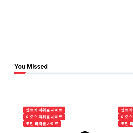
You Missed
엔트리 파워볼 사이트
엔트리
이오스 파워볼 사이트
이오스
코인 파워볼 사이트
코인 