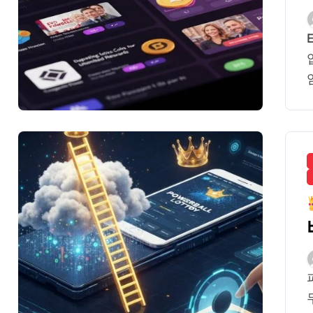
EVO파워볼 무한매충 혜택! 모바일파
파워사다리 AI 분석과