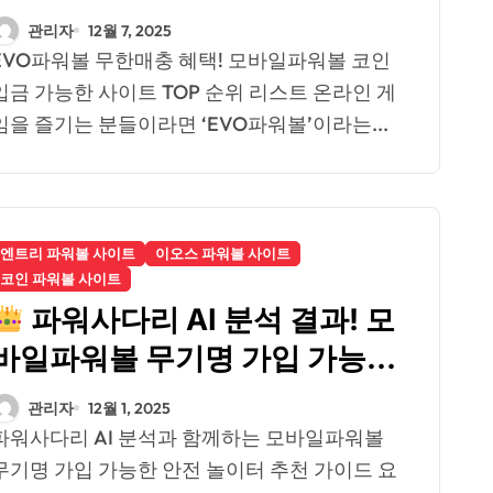
사이트 TOP 순위 리스트!
관리자
12월 7, 2025
워볼 코인
입금 가능한 사이트 TOP 순위 리스트 온라인 게
임을 즐기는 분들이라면 ‘EVO파워볼’이라는...
엔트리 파워볼 사이트
이오스 파워볼 사이트
코인 파워볼 사이트
파워사다리 AI 분석 결과! 모
바일파워볼 무기명 가입 가능한
놀이터 추천!
관리자
12월 1, 2025
 함께하는 모바일파워볼
무기명 가입 가능한 안전 놀이터 추천 가이드 요