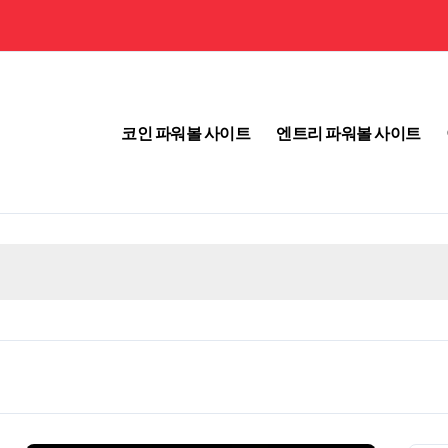
코인 파워볼 사이트
엔트리 파워볼 사이트