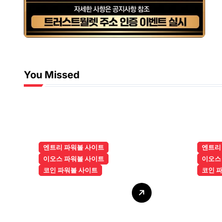
You Missed
엔트리 파워볼 사이트
엔트리
이오스 파워볼 사이트
이오스
코인 파워볼 사이트
코인 
실시간 결과는 어디
코인
에서 확인하는 것이
에 반
가장 편리할까
는 기