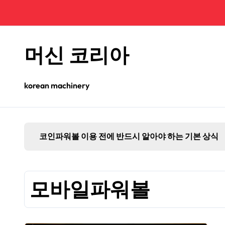
Skip
to
content
머신 코리아
korean machinery
코인파워볼 이용 전에 반드시 알아야 하는 기본 상식
모바일파워볼