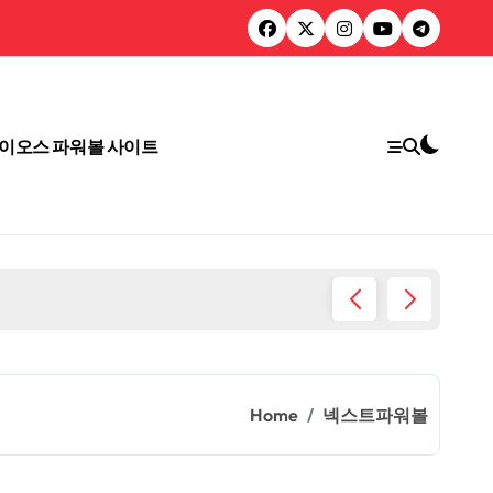
이오스 파워볼 사이트
슈어맨파
Home
넥스트파워볼