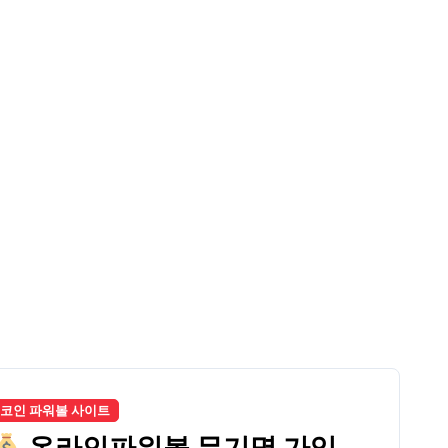
코인 파워볼 사이트
온라인파워볼 무기명 가입