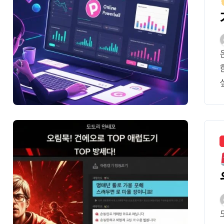
온라인파워볼 무기명 가
모바일파워볼 TOP 순