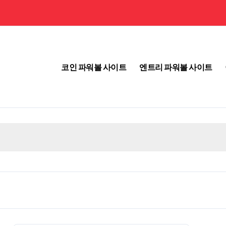
코인 파워볼 사이트
엔트리 파워볼 사이트