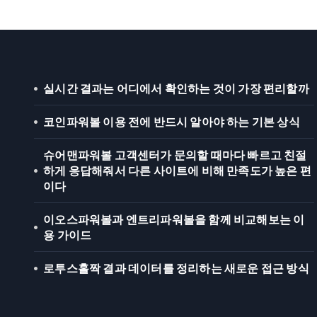
실시간 결과는 어디에서 확인하는 것이 가장 편리할까
코인파워볼 이용 전에 반드시 알아야 하는 기본 상식
슈어맨파워볼 고객센터가 문의할 때마다 빠르고 친절
하게 응답해줘서 다른 사이트에 비해 만족도가 높은 편
이다
이오스파워볼과 엔트리파워볼을 함께 비교해보는 이
용 가이드
로투스홀짝 결과 데이터를 정리하는 새로운 접근 방식