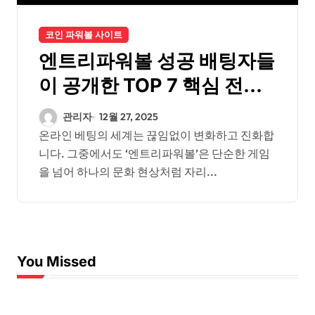
코인 파워볼 사이트
엔트리파워볼 성공 배팅자들
이 공개한 TOP 7 핵심 전략,
드디어 풀렸다
관리자
12월 27, 2025
온라인 베팅의 세계는 끊임없이 변화하고 진화합
니다. 그중에서도 ‘엔트리파워볼’은 단순한 게임
을 넘어 하나의 문화 현상처럼 자리...
You Missed