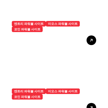
엔트리 파워볼 사이트
이오스 파워볼 사이트
코인 파워볼 사이트
실시간 결과는 어디에서 확인
하는 것이 가장 편리할까
엔트리 파워볼 사이트
이오스 파워볼 사이트
코인 파워볼 사이트
코인파워볼 이용 전에 반드시