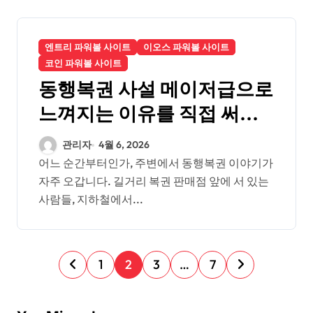
엔트리 파워볼 사이트
이오스 파워볼 사이트
코인 파워볼 사이트
동행복권 사설 메이저급으로
느껴지는 이유를 직접 써보
니 이해감
관리자
4월 6, 2026
어느 순간부터인가, 주변에서 동행복권 이야기가
자주 오갑니다. 길거리 복권 판매점 앞에 서 있는
사람들, 지하철에서...
글
1
2
3
…
7
페
이