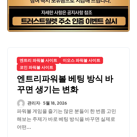
엔트리 파워볼 사이트
이오스 파워볼 사이트
코인 파워볼 사이트
엔트리파워볼 베팅 방식 바
꾸면 생기는 변화
관리자
5월 18, 2026
파워볼 게임을 즐기는 많은 분들이 한 번쯤 고민
해보는 주제가 바로 베팅 방식을 바꾸면 실제로
어떤...