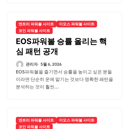
엔트리 파워볼 사이트
이오스 파워볼 사이트
코인 파워볼 사이트
EOS파워볼 승률 올리는 핵
심 패턴 공개
관리자
5월 6, 2026
EOS파워볼을 즐기면서 승률을 높이고 싶은 분들
이라면 단순히 운에 맡기는 것보다 명확한 패턴을
분석하는 것이 훨씬...
엔트리 파워볼 사이트
이오스 파워볼 사이트
코인 파워볼 사이트