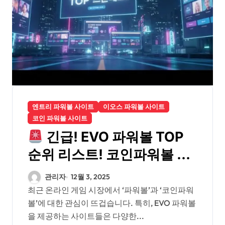
엔트리 파워볼 사이트
이오스 파워볼 사이트
코인 파워볼 사이트
긴급! EVO 파워볼 TOP
순위 리스트! 코인파워볼 무
기명 가입 가능한 사이트 순
관리자
12월 3, 2025
위 추천!
최근 온라인 게임 시장에서 ‘파워볼’과 ‘코인파워
볼’에 대한 관심이 뜨겁습니다. 특히, EVO 파워볼
을 제공하는 사이트들은 다양한...