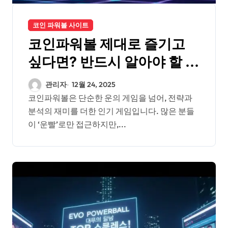
코인 파워볼 사이트
코인파워볼 제대로 즐기고
싶다면? 반드시 알아야 할 분
석 꿀정보 총정리
관리자
12월 24, 2025
코인파워볼은 단순한 운의 게임을 넘어, 전략과
분석의 재미를 더한 인기 게임입니다. 많은 분들
이 ‘운빨’로만 접근하지만,...