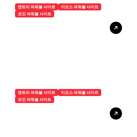
엔트리 파워볼 사이트
이오스 파워볼 사이트
코인 파워볼 사이트
실시간 결과는 어디에서 확인
하는 것이 가장 편리할까
엔트리 파워볼 사이트
이오스 파워볼 사이트
코인 파워볼 사이트
코인파워볼 이용 전에 반드시
알아야 하는 기본 상식