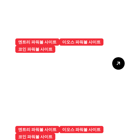
엔트리 파워볼 사이트
이오스 파워볼 사이트
코인 파워볼 사이트
슈어맨파워볼 고객센터가 문의
할 때마다 빠르고 친절하게 응
답해줘서 다른 사이트에 비해
만족도가 높은 편이다
엔트리 파워볼 사이트
이오스 파워볼 사이트
코인 파워볼 사이트