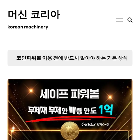
Skip
to
머신 코리아
content
korean machinery
슈어맨파워볼 고