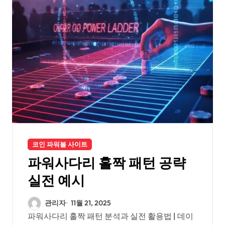
코인 파워볼 사이트
파워사다리 홀짝 패턴 공략
실전 예시
관리자
11월 21, 2025
파워사다리 홀짝 패턴 분석과 실전 활용법 | 데이