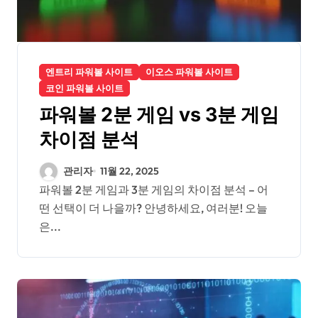
엔트리 파워볼 사이트
이오스 파워볼 사이트
코인 파워볼 사이트
파워볼 2분 게임 vs 3분 게임
차이점 분석
관리자
11월 22, 2025
파워볼 2분 게임과 3분 게임의 차이점 분석 – 어
떤 선택이 더 나을까? 안녕하세요, 여러분! 오늘
은...