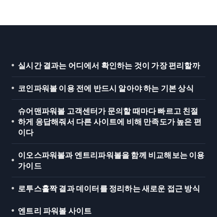
드
실시간 결과는 어디에서 확인하는 것이 가장 편리할까
코인파워볼 이용 전에 반드시 알아야 하는 기본 상식
슈어맨파워볼 고객센터가 문의할 때마다 빠르고 친절
하게 응답해줘서 다른 사이트에 비해 만족도가 높은 편
이다
이오스파워볼과 엔트리파워볼을 함께 비교해보는 이용
가이드
로투스홀짝 결과 데이터를 정리하는 새로운 접근 방식
엔트리 파워볼 사이트