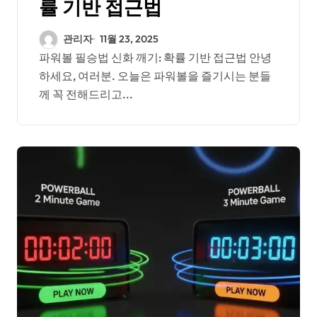
률 기반 접근법
관리자
11월 23, 2025
파워볼 필승법 신화 깨기: 확률 기반 접근법 안녕
하세요, 여러분. 오늘은 파워볼을 즐기시는 분들
께 꼭 전해드리고...