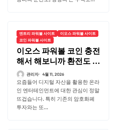
엔트리 파워볼 사이트
이오스 파워볼 사이트
코인 파워볼 사이트
이오스 파워볼 코인 충전
해서 해보니까 환전도 빠
르고 편한 것 같아
관리자
4월 11, 2026
요즘들어 디지털 자산을 활용한 온라
인 엔터테인먼트에 대한 관심이 정말
뜨겁습니다. 특히 기존의 암호화폐
투자와는 또...