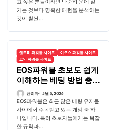
고 싶은 분들이라면 단순히 운에 맡
기는 것보다 명확한 패턴을 분석하는
것이 훨씬...
엔트리 파워볼 사이트
이오스 파워볼 사이트
코인 파워볼 사이트
EOS파워볼 초보도 쉽게
이해하는 베팅 방법 총정
리
관리자
5월 5, 2026
EOS파워볼은 최근 많은 베팅 유저들
사이에서 주목받고 있는 게임 중 하
나입니다. 특히 초보자들에게는 복잡
한 규칙과...