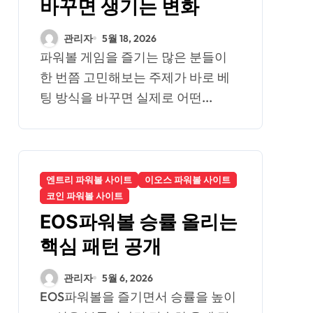
바꾸면 생기는 변화
관리자
5월 18, 2026
파워볼 게임을 즐기는 많은 분들이
한 번쯤 고민해보는 주제가 바로 베
팅 방식을 바꾸면 실제로 어떤...
엔트리 파워볼 사이트
이오스 파워볼 사이트
코인 파워볼 사이트
EOS파워볼 승률 올리는
핵심 패턴 공개
관리자
5월 6, 2026
EOS파워볼을 즐기면서 승률을 높이