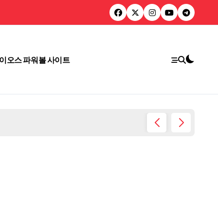
이오스 파워볼 사이트
슈어맨파